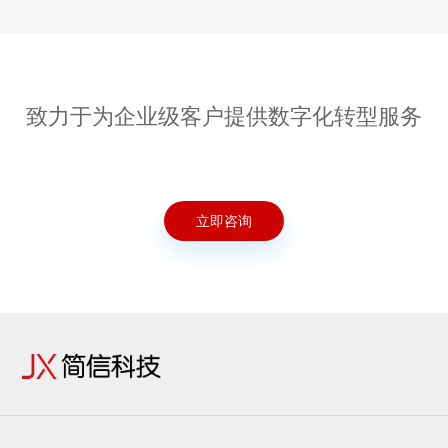
致力于为企业级客户提供数字化转型服务
立即咨询