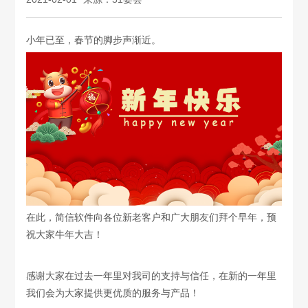
小年已至，春节的脚步声渐近。
在此，简信软件向各位新老客户和广大朋友们拜个早年，预
祝大家牛年大吉！
感谢大家在过去一年里对我司的支持与信任，在新的一年里
我们会为大家提供更优质的服务与产品！