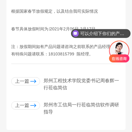
根据国家春节放假规定，以及结合我司实际情况
春节具体放假时间为∶2021年2月06日-2月17日
可以介绍下你们的产品么
注：放假期间如有产品问题请咨询之前联系的产品经理，如
有特殊问题请联系：18103815799 陈经理。
郑州工程技术学院党委书记周春辉一
上一篇
行莅临简信
郑州市工信局一行莅临简信软件调研
上一篇
指导