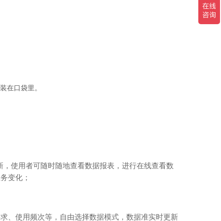
装在口袋里。
新，使用者可随时随地查看数据报表，进行在线查看数
业务变化；
要求、使用频次等，自由选择数据模式，数据准实时更新