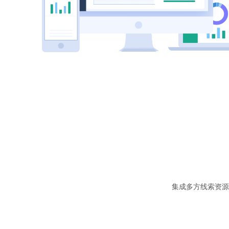
集成多方线索资源