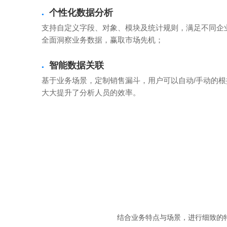
个性化数据分析
●
支持自定义字段、对象、模块及统计规则，满足不同企
全面洞察业务数据，赢取市场先机；
智能数据关联
●
基于业务场景，定制销售漏斗，用户可以自动/手动的
大大提升了分析人员的效率。
结合业务特点与场景，进行细致的