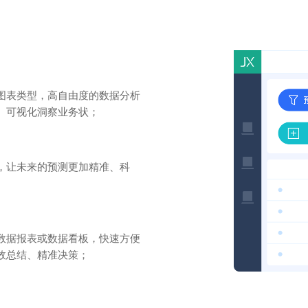
图表类型，高自由度的数据分析
、可视化洞察业务状；
，让未来的预测更加精准、科
数据报表或数据看板，快速方便
效总结、精准决策；