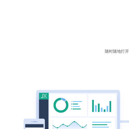
随时随地打开