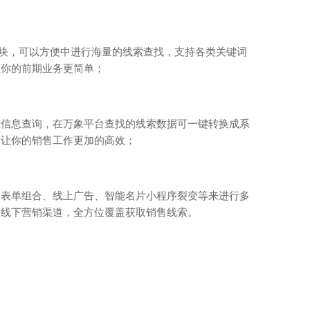
模块，可以方便中进行海量的线索查找，支持各类关键词
让你的前期业务更简单；
业信息查询，在万象平台查找的线索数据可一键转换成系
，让你的销售工作更加的高效；
和表单组合、线上广告、智能名片小程序裂变等来进行多
、线下营销渠道，全方位覆盖获取销售线索。