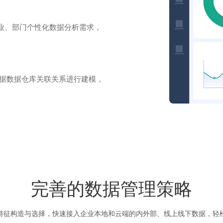
业、部门个性化数据分析需求，
根据数据仓库关联关系进行建模，
完善的数据管理策略
特征构造与选择，快速接入企业本地和云端的内外部、线上线下数据，轻