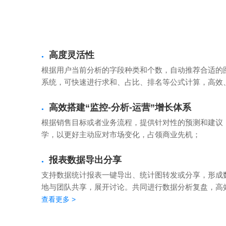
高度灵活性
●
根据用户当前分析的字段种类和个数，自动推荐合适的
系统，可快速进行求和、占比、排名等公式计算，高效
高效搭建“监控-分析-运营”增长体系
●
根据销售目标或者业务流程，提供针对性的预测和建议
学，以更好主动应对市场变化，占领商业先机；
报表数据导出分享
●
支持数据统计报表一键导出、统计图转发或分享，形成
地与团队共享，展开讨论。共同进行数据分析复盘，高
查看更多 >