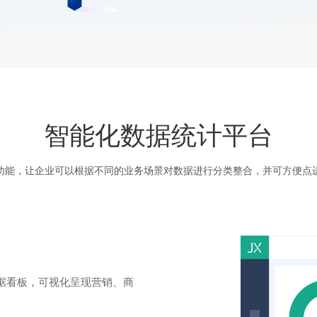
智能化数据统计平台
功能，让企业可以根据不同的业务场景对数据进行分类整合，并可方便点
据看板，可视化呈现营销、商