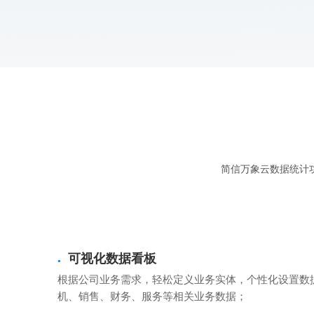
简信万象云数据统计
可视化数据看板
●
根据公司业务需求，轻松定义业务实体，个性化设置数
机、销售、财务、服务等相关业务数据；