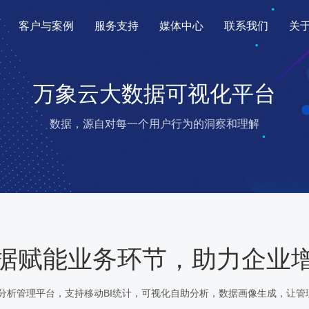
客户与案例
服务支持
媒体中心
联系我们
关
万象云大数据可视化平台
数据，源自对每一个用户行为的洞察和理解
据赋能业务环节，助力企业
分析管理平台，支持移动BI统计，可视化自助分析，数据画像生成，让管理