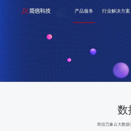
产品服务
行业解决方案
数
简信万象云大数据