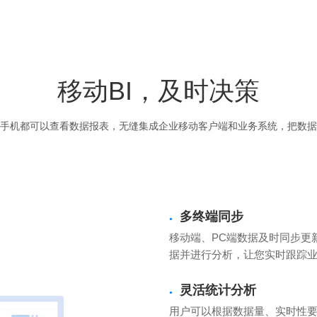
移动BI，及时决策
手机都可以查看数据报表，无缝集成企业移动客户端和业务系统，把数据
多终端同步
●
移动端、PC端数据及时同步更
据并进行分析，让您实时跟踪
灵活统计分析
●
用户可以根据数据量、实时性