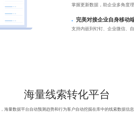
掌握更新数据，助企业多角度
完美对接企业自身移动
●
支持内嵌到钉钉、企业微信、自
海量线索转化平台
，海量数据平台自动预测趋势和行为客户自动挖掘在库中的线索数据信息