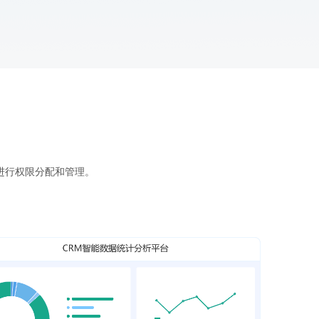
进行权限分配和管理。