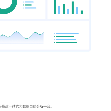
松搭建一站式大数据自助分析平台。