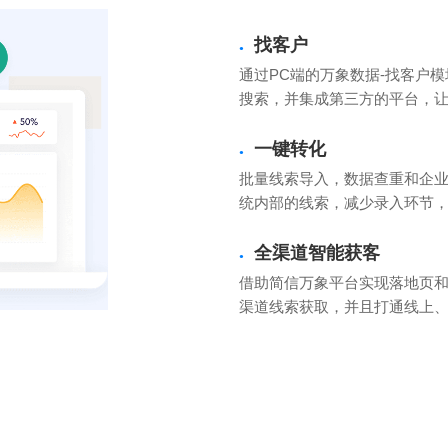
找客户
●
通过PC端的万象数据-找客户
搜索，并集成第三方的平台，
一键转化
●
批量线索导入，数据查重和企
统内部的线索，减少录入环节
全渠道智能获客
●
借助简信万象平台实现落地页
渠道线索获取，并且打通线上