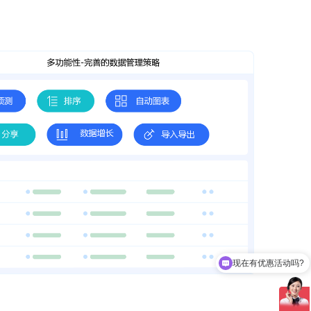
现在有优惠活动吗?