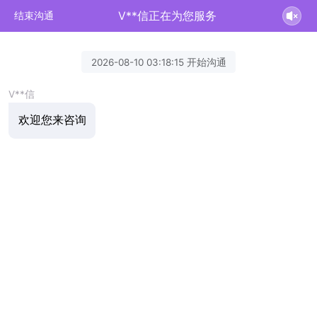
V**信正在为您服务
结束沟通
2026-08-10 03:18:15 开始沟通
V**信
欢迎您来咨询