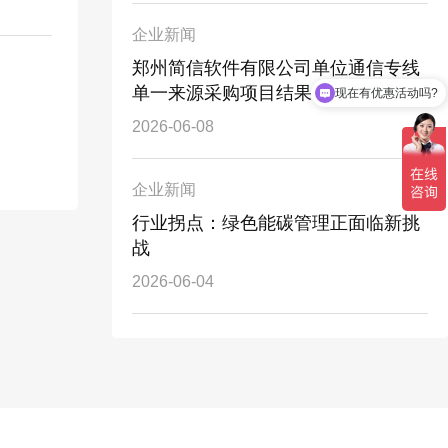
企业新闻
郑州简信软件有限公司单位通信专线
单一来源采购项目结果公告
现在有优惠活动吗?
2026-06-08
企业新闻
行业拐点：绿色能碳管理正面临新挑
战
2026-06-04