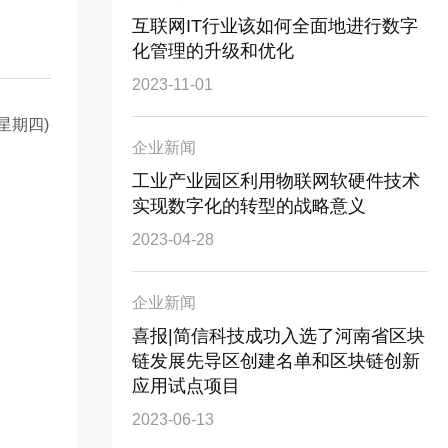
互联网IT行业该如何全面地进行数字
化管理的升级和优化
2023-11-01
星期四)
企业新闻
工业产业园区利用物联网软硬件技术
实现数字化的转型的战略意义
2023-04-28
企业新闻
喜报|简信科技成功入选了河南省区块
链发展先导区创建名单和区块链创新
应用试点项目
2023-06-13