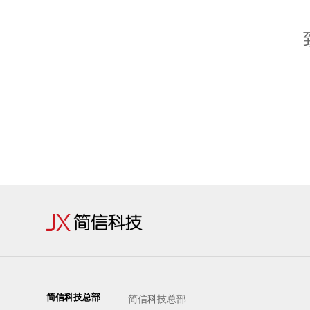
简信科技总部
简信科技总部