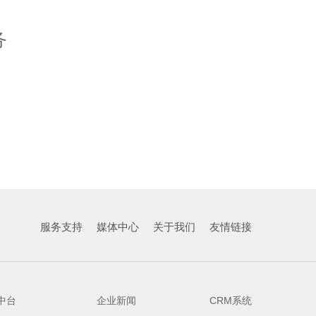
务
服务支持
媒体中心
关于我们
友情链接
中台
企业新闻
CRM系统