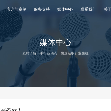
客户与案例
服务支持
媒体中心
联系我们
关
媒体中心
及时了解一手行业动态，快速获取行业先机