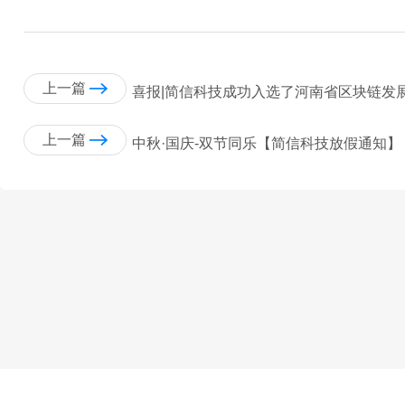
上一篇
喜报|简信科技成功入选了河南省区块链发
上一篇
中秋·国庆-双节同乐【简信科技放假通知】