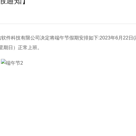
假通知】
件科技有限公司决定将端午节假期安排如下:2023年6月22日(
日（星期日）正常上班。