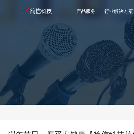
产品服务
行业解决方案