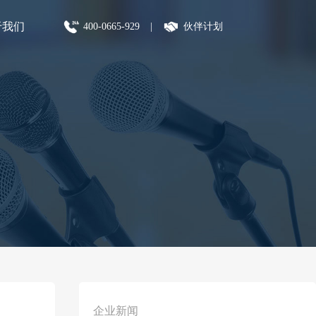
于我们
400-0665-929
|
伙伴计划
企业新闻