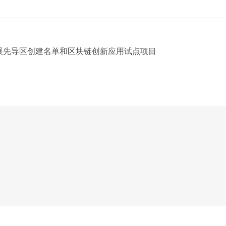
展先导区创建名单和区块链创新应用试点项目