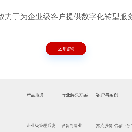
致力于为企业级客户提供数字化转型服
立即咨询
产品服务
行业解决方案
客户与案例
企业级管理系统
设备制造业
杰克股份-信息业务