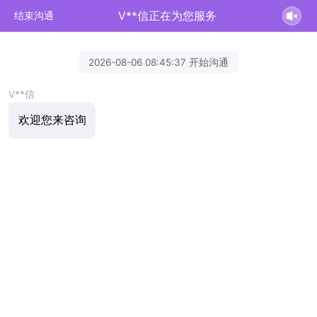
V**信正在为您服务
结束沟通
2026-08-06 08:45:37 开始沟通
V**信
欢迎您来咨询