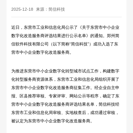
2025-12-18
来源：简信科技
近日，东营市工业和信息化局公示了《关于东营市中小企业
数字化改造服务商评选结果进行公示名单》的通知。郑州简
信软件科技有限公司（以下简称“简信科技”）成功入选了东
营市中小企业数字化改造服务商。
为推进东营市中小企业数字化转型城市试点工作，构建数字
化转型服务商资源体系，东营市工业和信息化局组织开展了
东营市中小企业数字化改造服务商征集工作。经企业自主申
报、区县推荐审核、专家评审、网站公示等程序，确定了东
营市中小企业数字化改造服务商评选结果名单，简信科技经
东营市工业和信息化局审核、实地核查后，成功通过审核，
被认定为东营市中小企业数字化改造服务商。