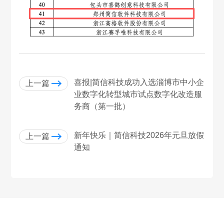
喜报|简信科技成功入选淄博市中小企
上一篇
业数字化转型城市试点数字化改造服
务商（第一批）
新年快乐｜简信科技2026年元旦放假
上一篇
通知