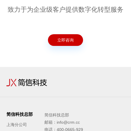
致力于为企业级客户提供数字化转型服务
立即咨询
简信科技总部
简信科技总部
邮箱：info@crm.cc
上海分公司
电话：400-0665-929