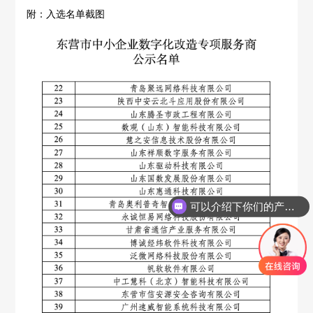
附：入选名单截图
可以介绍下你们的产品么