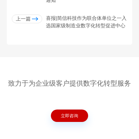
通知
喜报|简信科技作为联合体单位之一入
上一篇
选国家级制造业数字化转型促进中心
致力于为企业级客户提供数字化转型服务
立即咨询