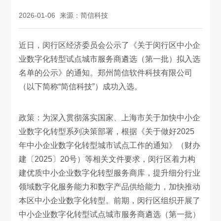
2026-01-06
来源：简信科技
近日，闵行区经济委员会公示了《关于闵行区中小企
业数字化转型试点城市服务商遴选（第一批）拟入选
名单的公示》的通知。郑州简信软件科技有限公司
（以下简称“简信科技”）成功入选。
政策：为深入贯彻落实国家、上海市关于加快中小企
业数字化转型系列决策部署，根据《关于做好2025
年中小企业数字化转型城市试点工作的通知》（财办
建〔2025〕20号）等相关文件要求，闵行区着力构
建优质中小企业数字化转型服务商库，提升细分行业
领域数字化服务能力和数字产品供给能力，加快推动
本区中小企业数字化转型。前期，闵行区组织开展了
中小企业数字化转型试点城市服务商遴选（第一批）