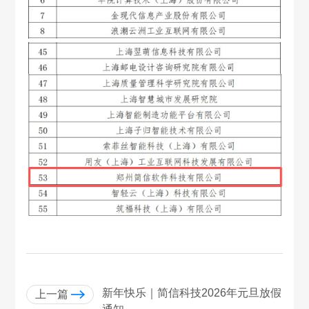
新年快乐｜简信科技2026年元旦放假
上一篇