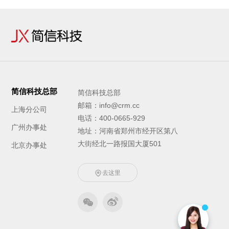
简信科技总部
简信科技总部
邮箱：info@crm.cc
上海分公司
电话：400-0665-929
广州办事处
地址：河南省郑州市经开区第八
大街经北一路报国大厦501
北京办事处
去这里