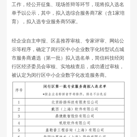
工作，经公开征集、现场答辩等环节，现将拟入选名
单予以公示，其中，拟入选综合服务商7家（含1家培
育），拟入选专业服务商55家。
经企业自主申报、区县推荐审核、专家评审、网站公
示等程序，确定了闵行区中小企业数字化转型试点城
市服务商遴选（第一批）拟入选名单，简信科技经闵
行区经济委员会审核、实地核查后，成功通过审核，
被认定为闵行区中小企业数字化改造服务商。