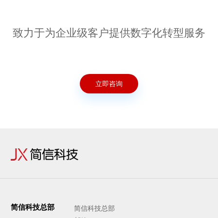
致力于为企业级客户提供数字化转型服务
立即咨询
简信科技总部
简信科技总部