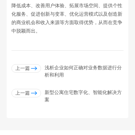
降低成本、改善用户体验、拓展市场空间、提供个性
化服务、促进创新与变革、优化运营模式以及创造新
的商业机会和收入来源等方面取得优势，从而在竞争
中脱颖而出。
浅析企业如何正确对业务数据进行分
上一篇
析和利用
新型公寓住宅数字化、智能化解决方
上一篇
案