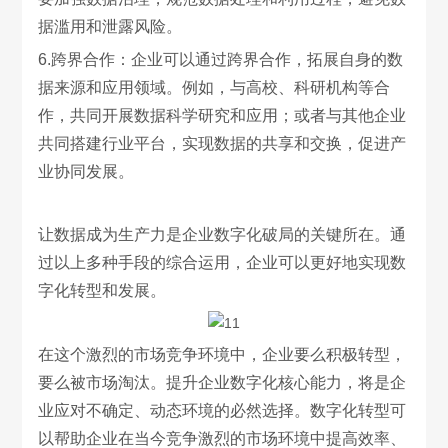
据滥用和泄露风险。
6.跨界合作：企业可以通过跨界合作，拓展自身的数
据来源和应用领域。例如，与高校、科研机构等合
作，共同开展数据科学研究和应用；或者与其他企业
共同搭建行业平台，实现数据的共享和交换，促进产
业协同发展。
让数据成为生产力是企业数字化破局的关键所在。通
过以上多种手段的综合运用，企业可以更好地实现数
字化转型和发展。
在这个激烈的市场竞争环境中，企业要么积极转型，
要么被市场淘汰。提升企业数字化核心能力，将是企
业应对不确定、动态环境的必然选择。数字化转型可
以帮助企业在当今竞争激烈的市场环境中提高效率、