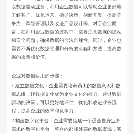
以数据驱动业务，利用企业数据可以帮助企业更好地
了解客户、优化运营、指导决策、创新开发、提高竞
争力、风险管理以及改进产品设计等。对于企业而
言，在利用企业数据的过程中，需要注意数据的隐私
和安全问题，确保数据的合法合规性。同时，企业也
需要不断优化数据管理和分析的流程和方法，提高数
据的质量和价值。
企业对数据运用的步骤：
1.建立数据文化：企业需要培养员工的数据意识和数
据思维，让数据文化成为企业文化的核心。通过数据
驱动的决策，可以更好地评估、优化和改进业务流
程，提高企业的效率和竞争力。
2.构建数字化平台：企业需要搭建一个适合自身业务
需求的数字化平台，整合内部和外部的数据资源，实