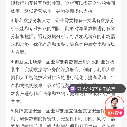
现数据的互通互联和共享。这样可以提高企业的协同
效率，降低运营成本，并为创新提供支持。
3.培养数据分析人才：企业需要拥有一支具备数据分
析技能和专业知识的团队，能够对海量数据进行有效
分析和挖掘。通过数据分析，可以发现潜在的市场需
求和趋势，优化产品和服务，提高客户满意度和市场
占有率。
4.创新应用场景：企业需要将数据应用到实际业务场
景中，实现数据与业务的深度融合。例如，利用大数
据和人工智能技术对供应链进行优化，提高采购、生
产和物流的效率；或者通过数据挖掘和机器学习技术
可以介绍下你们的产品么
对客户进行精准画像和营销，提高销售业绩和客户满
意度。
5.保障数据安全：企业需要建立健全数据安全保障机
制，确保数据的保密性、完整性和可用性。同时，需
要加强数据治理，规范数据处理和利用过程，避免数