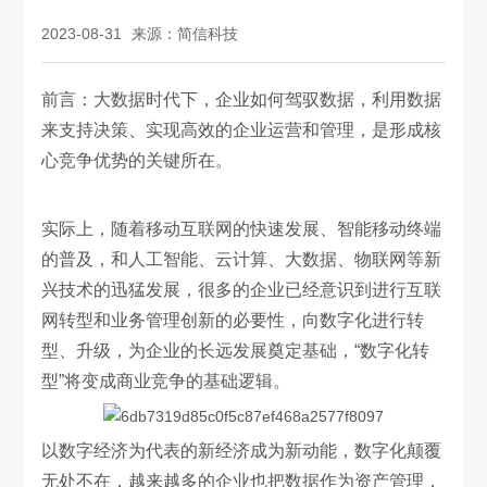
2023-08-31
来源：简信科技
前言：大数据时代下，企业如何驾驭数据，利用数据
来支持决策、实现高效的企业运营和管理，是形成核
心竞争优势的关键所在。
实际上，随着移动互联网的快速发展、智能移动终端
的普及，和人工智能、云计算、大数据、物联网等新
兴技术的迅猛发展，很多的企业已经意识到进行互联
网转型和业务管理创新的必要性，向数字化进行转
型、升级，为企业的长远发展奠定基础，“数字化转
型”将变成商业竞争的基础逻辑。
以数字经济为代表的新经济成为新动能，数字化颠覆
无处不在，越来越多的企业也把数据作为资产管理，