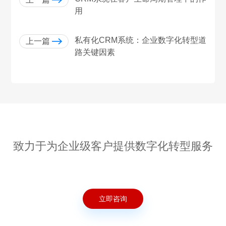
用
私有化CRM系统：企业数字化转型道
上一篇
路关键因素
致力于为企业级客户提供数字化转型服务
立即咨询