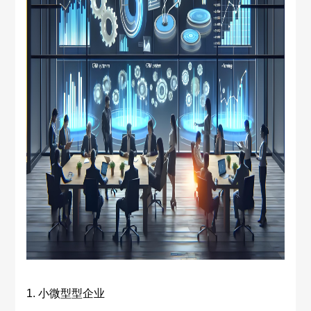
1. 小微型型企业