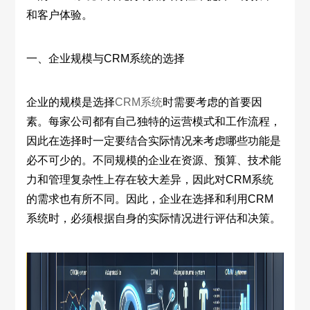
和客户体验。
一、企业规模与CRM系统的选择
企业的规模是选择
CRM系统
时需要考虑的首要因
素。每家公司都有自己独特的运营模式和工作流程，
因此在选择时一定要结合实际情况来考虑哪些功能是
必不可少的。不同规模的企业在资源、预算、技术能
力和管理复杂性上存在较大差异，因此对CRM系统
的需求也有所不同。因此，企业在选择和利用CRM
系统时，必须根据自身的实际情况进行评估和决策。