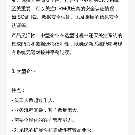
业。选择具备高安全性、符合行业标准的CRM系统
至关重要，可以关注CRM供应商的安全认证情况，
如ISO证书2、数据安全认证、以及相应的信息安全
认证等。
产品灵活性：中型企业在选型过程中还应关注系统的
集成能力和数据迁移便利性，以确保新系统能够与现
有系统无缝对接并平稳过渡。
3. 大型企业
特点：
- 员工人数超过千人。
- 业务流程复杂，客户数量庞大。
- 需要全球化的客户管理能力。
- 对系统的扩展性和集成性有较高要求。