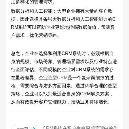
足多样化的管理需求。
数据分析和人工智能：大型企业拥有大量的客户数
据，因此选择具备强大数据分析和人工智能能力的C
RM系统可以帮助企业更好地挖掘数据价值，预测客
户需求，优化营销策略。
总之，企业在选择和利用CRM系统时，必须根据自
身的规模、市场份额、管理场景需求以及行业特点进
行全面评估。不同规模的企业对CRM系统的需求存
在显著差异。企业
选型CRM
是一个复杂而细致的过
程，需要综合考虑多方面因素。通过科学合理的选型
策略，企业可以找到最适合自身的CRM解决方案，
从而有效提升客户管理能力，推动业务持续增长。
CRM系统在客户生命周期管理中的作
上一篇