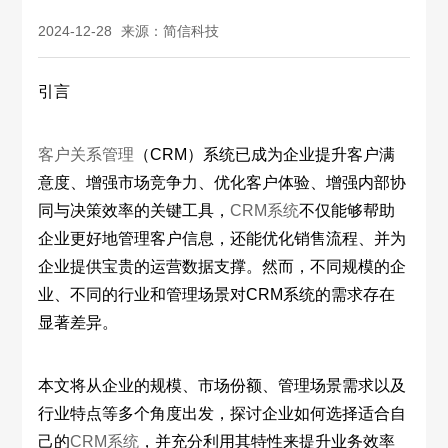
2024-12-28
来源：简信科技
引言
客户关系管理
（CRM）系统已成为企业提升客户满
意度、增强市场竞争力、优化客户体验、增强内部协
同与决策效率的关键工具，
CRM系统
不仅能够帮助
企业更好地管理客户信息，还能优化销售流程、并为
企业提供宝贵的运营数据支撑。然而，不同规模的企
业、不同的行业和管理场景对CRM系统的需求存在
显著差异。
本文将从企业的规模、市场份额、管理场景需求以及
行业特点等多个角度出发，探讨企业如何选择适合自
己的
CRM系统
，并充分利用其特性来提升业务效率