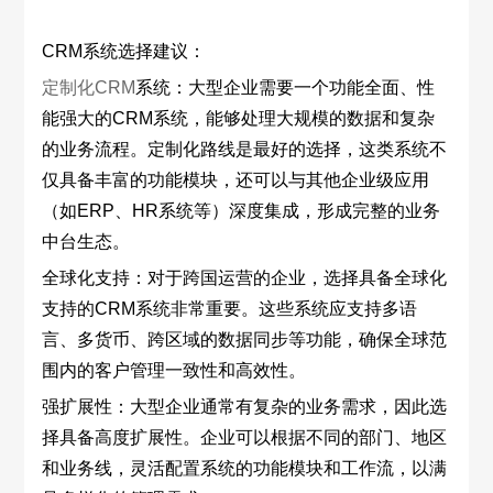
CRM系统选择建议：
定制化CRM
系统：大型企业需要一个功能全面、性
能强大的CRM系统，能够处理大规模的数据和复杂
的业务流程。定制化路线是最好的选择，这类系统不
仅具备丰富的功能模块，还可以与其他企业级应用
（如ERP、HR系统等）深度集成，形成完整的业务
中台生态。
全球化支持：对于跨国运营的企业，选择具备全球化
支持的CRM系统非常重要。这些系统应支持多语
言、多货币、跨区域的数据同步等功能，确保全球范
围内的客户管理一致性和高效性。
强扩展性：大型企业通常有复杂的业务需求，因此选
择具备高度扩展性。企业可以根据不同的部门、地区
和业务线，灵活配置系统的功能模块和工作流，以满