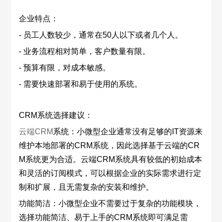
企业特点：
- 员工人数较少，通常在50人以下或者几个人。
- 业务流程相对简单，客户数量有限。
- 预算有限，对成本敏感。
- 需要快速部署和易于使用的系统。
CRM系统选择建议：
云端CRM
系统：小微型企业通常没有足够的IT资源来
维护本地部署的CRM系统，因此选择基于云端的CR
M系统更为合适。云端CRM系统具有较低的初始成本
和灵活的订阅模式，可以根据企业的实际需求进行定
制和扩展，且无需复杂的安装和维护。
功能简洁：小微型企业不需要过于复杂的功能模块，
选择功能简洁、易于上手的CRM系统即可满足需