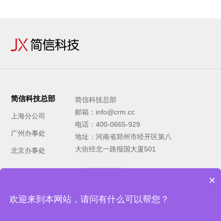
简信科技总部
简信科技总部
邮箱：info@crm.cc
上海分公司
电话：400-0665-929
广州办事处
地址：河南省郑州市经开区第八
大街经北一路报国大厦501
北京办事处
×
去这里
欢迎来到本网站，请问有什么可以帮您？