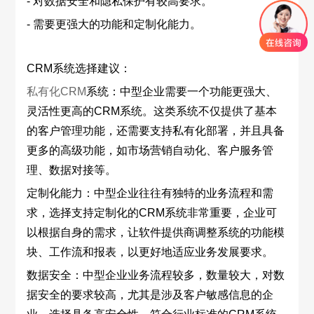
- 对数据安全和隐私保护有较高要求。
- 需要更强大的功能和定制化能力。
CRM系统选择建议：
私有化CRM
系统：中型企业需要一个功能更强大、
灵活性更高的CRM系统。这类系统不仅提供了基本
的客户管理功能，还需要支持私有化部署，并且具备
更多的高级功能，如市场营销自动化、客户服务管
理、数据对接等。
定制化能力：中型企业往往有独特的业务流程和需
求，选择支持定制化的CRM系统非常重要，企业可
以根据自身的需求，让软件提供商调整系统的功能模
块、工作流和报表，以更好地适应业务发展要求。
数据安全：中型企业业务流程较多，数量较大，对数
据安全的要求较高，尤其是涉及客户敏感信息的企