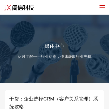
产品服务
行业解决方案
客户与
媒体中心
及时了解一手行业动态，快速获取行业先机
干货：企业选择CRM（客户关系管理）系
统攻略