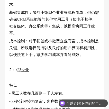
求。
基础集成性：虽然小微型企业业务流程简单，但仍需
确保
CRM系统
能够与其他常用工具（如电子邮件、
社交媒体、办公系统等）集成，以提高协同工作效
率。
成本控制：对于初创或小微型企业而言，成本控制是
关键。所以选择简洁以及良好的用户界面和易用性，
以便快速上手，减少学习成本并看到成效。
2. 中型企业
特点：
- 员工人数在几百到一千人左右。
- 业务流程较为复杂，客户数量较多。
可以介绍下你们的产品么