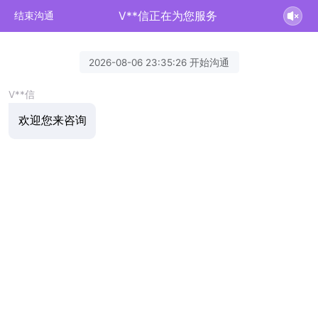
V**信正在为您服务
结束沟通
2026-08-06 23:35:26 开始沟通
V**信
欢迎您来咨询