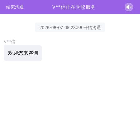
V**信正在为您服务
结束沟通
2026-08-07 05:23:58 开始沟通
V**信
欢迎您来咨询