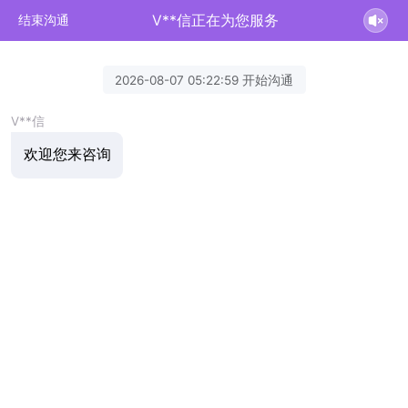
V**信正在为您服务
结束沟通
2026-08-07 05:22:59 开始沟通
V**信
欢迎您来咨询